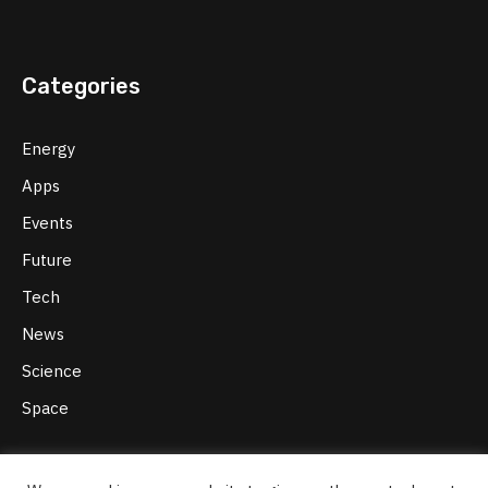
Categories
Energy
Apps
Events
Future
Tech
News
Science
Space