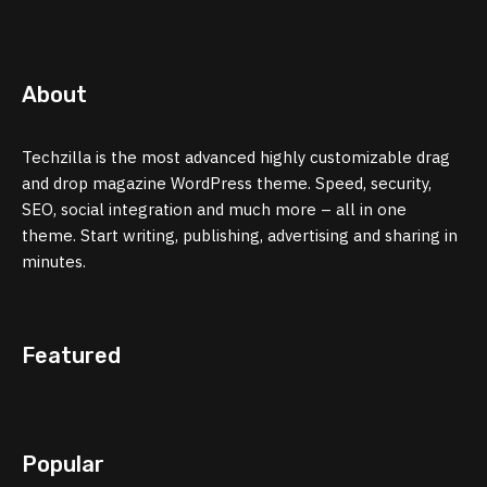
About
Techzilla is the most advanced highly customizable drag
and drop magazine WordPress theme. Speed, security,
SEO, social integration and much more – all in one
theme. Start writing, publishing, advertising and sharing in
minutes.
Featured
Popular