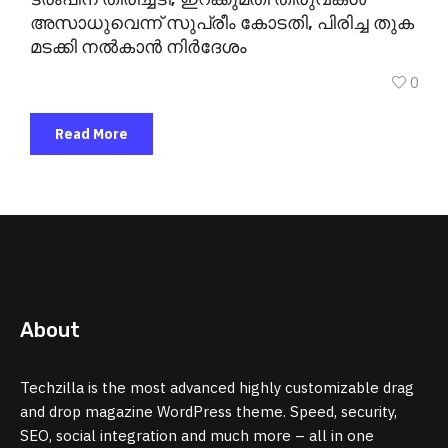
അസാധുവെന്ന് സുപ്രീം കോടതി, പിരിച്ച തുക
മടക്കി നൽകാൻ നിർദേശം
0
Read More
About
Techzilla is the most advanced highly customizable drag
and drop magazine WordPress theme. Speed, security,
SEO, social integration and much more – all in one