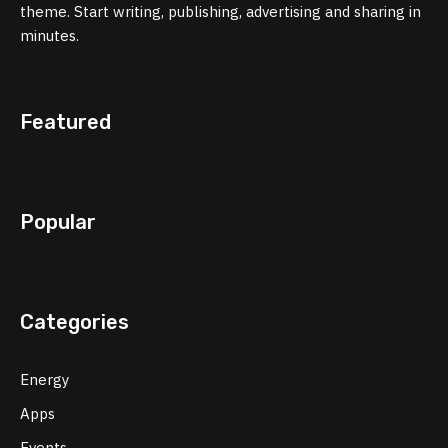
theme. Start writing, publishing, advertising and sharing in
minutes.
Featured
Popular
Categories
Energy
Apps
Events