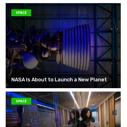
SPACE
NASA Is About to Launch a New Planet
SPACE