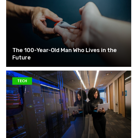
The 100-Year-Old Man Who Lives in the
Future
TECH