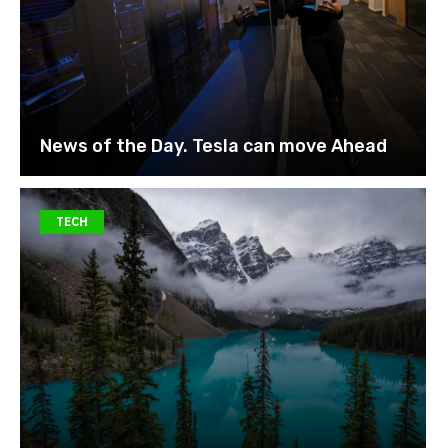
News of the Day. Tesla can move Ahead
TECH