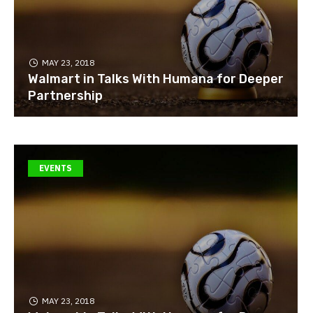
MAY 23, 2018
Walmart in Talks With Humana for Deeper
Partnership
EVENTS
MAY 23, 2018