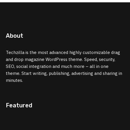
About
Techzilla is the most advanced highly customizable drag
and drop magazine WordPress theme. Speed, security,
SEO, social integration and much more – all in one
theme. Start writing, publishing, advertising and sharing in
minutes.
Featured