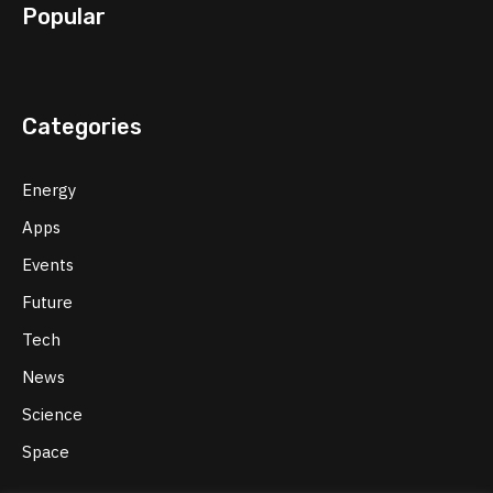
Popular
Categories
Energy
Apps
Events
Future
Tech
News
Science
Space