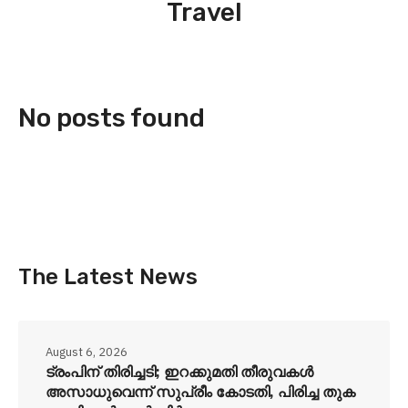
Travel
No posts found
The Latest News
August 6, 2026
ട്രംപിന് തിരിച്ചടി; ഇറക്കുമതി തീരുവകൾ
അസാധുവെന്ന് സുപ്രീം കോടതി, പിരിച്ച തുക