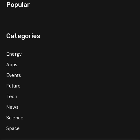
Popular
Categories
Energy
Apps
Events
Future
Tech
News
Science
Space