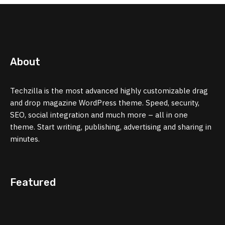
About
Techzilla is the most advanced highly customizable drag
and drop magazine WordPress theme. Speed, security,
SEO, social integration and much more – all in one
theme. Start writing, publishing, advertising and sharing in
minutes.
Featured