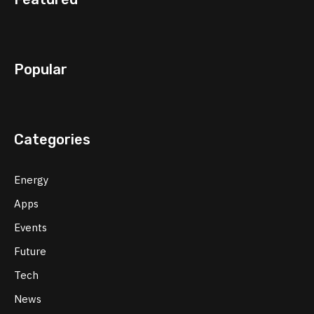
Popular
Categories
Energy
Apps
Events
Future
Tech
News