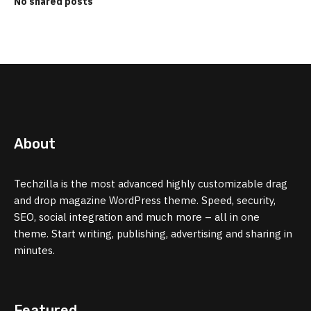
No shared posts
About
Techzilla is the most advanced highly customizable drag
and drop magazine WordPress theme. Speed, security,
SEO, social integration and much more – all in one
theme. Start writing, publishing, advertising and sharing in
minutes.
Featured