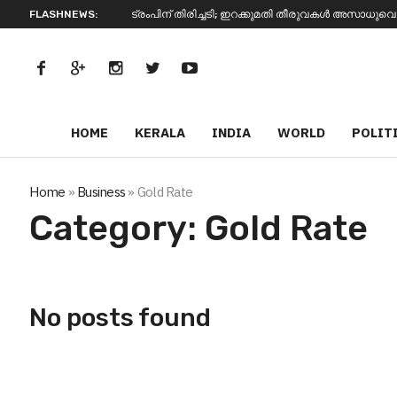
FLASHNEWS:
ട്രംപിന് തിരിച്ചടി; ഇറക്കുമതി തീരുവകൾ അസാധുവെന്ന് സുപ്രീ
HOME
KERALA
INDIA
WORLD
POLIT
Home
»
Business
»
Gold Rate
Category:
Gold Rate
No posts found