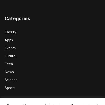
Categories
Energy
Apps
Events
Future
Tech
News
Science
Space