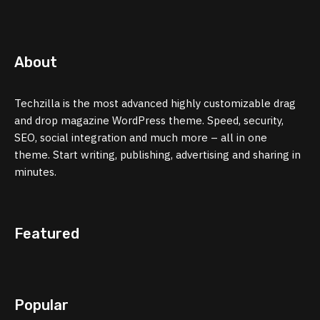
About
Techzilla is the most advanced highly customizable drag
and drop magazine WordPress theme. Speed, security,
SEO, social integration and much more – all in one
theme. Start writing, publishing, advertising and sharing in
minutes.
Featured
Popular