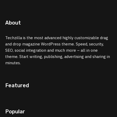
About
Techzilla is the most advanced highly customizable drag
and drop magazine WordPress theme. Speed, security,
SEO, social integration and much more – all in one
theme. Start writing, publishing, advertising and sharing in
minutes.
Featured
Popular