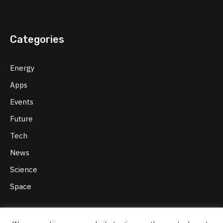
Categories
Energy
Apps
Events
Future
Tech
News
Science
Space